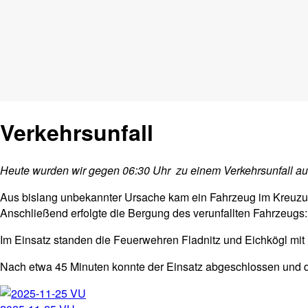
Verkehrsunfall
Heute wurden wir gegen 06:30 Uhr zu einem Verkehrsunfall auf d
Aus bislang unbekannter Ursache kam ein Fahrzeug im Kreuzung
Anschließend erfolgte die Bergung des verunfallten Fahrzeugs
Im Einsatz standen die Feuerwehren Fladnitz und Eichkögl mit
Nach etwa 45 Minuten konnte der Einsatz abgeschlossen und di