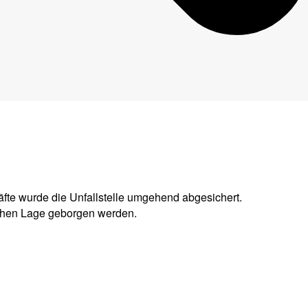
fte wurde die Unfallstelle umgehend abgesichert.
lichen Lage geborgen werden.