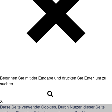
Beginnen Sie mit der Eingabe und drücken Sie Enter, um zu
suchen
X
Diese Seite verwendet Cookies. Durch Nutzen dieser Seite