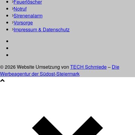
Feuerlöscher
Notruf
Sirenenalarm
Vorsorge
Impressum & Datenschutz
© 2026 Website Umsetzung von
TECH Schmiede
–
Die
Werbeagentur der Südost-Steiermark