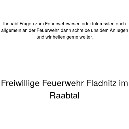
Ihr habt Fragen zum Feuerwehrwesen oder interessiert euch
allgemein an der Feuerwehr, dann schreibe uns dein Anliegen
und wir helfen gerne weiter.
Freiwillige Feuerwehr Fladnitz im
Raabtal