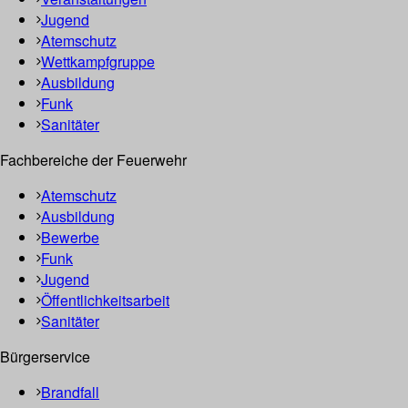
Jugend
Atemschutz
Wettkampfgruppe
Ausbildung
Funk
Sanitäter
Fachbereiche der Feuerwehr
Atemschutz
Ausbildung
Bewerbe
Funk
Jugend
Öffentlichkeitsarbeit
Sanitäter
Bürgerservice
Brandfall