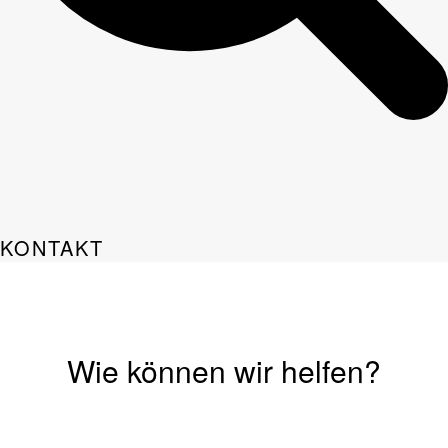
KONTAKT
Wie können wir helfen?