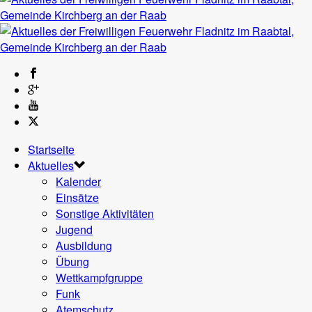
Startseite
Aktuelles
Kalender
Einsätze
Sonstige Aktivitäten
Jugend
Ausbildung
Übung
Wettkampfgruppe
Funk
Atemschutz